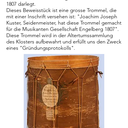
1807 darlegt.
Dieses Beweisstück ist eine grosse Trommel, die
mit einer Inschrift versehen ist: "Joachim Joseph
Kuster, Seidenmeister, hat diese Trommel gemacht
für die Musikanten Gesellschaft Engelberg 1807".
Diese Trommel wird in der Altertumssammlung
des Klosters aufbewahrt und erfüllt uns den Zweck
eines "Gründungsprotokolls".