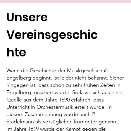
Unsere
Vereinsgeschic
hte
Wann die Geschichte der Musikgesellschaft
Engelberg beginnt, ist leider nicht bekannt. Sicher
hingegen ist, dass schon zu sehr frühen Zeiten in
Engelberg musiziert wurde. So lässt sich aus einer
Quelle aus dem Jahre 1690 erfahren, dass
Unterricht in Orchestermusik erteilt wurde. In
diesem Zusammenhang wurde auch P.
Stadelmann als vorzüglicher Trompeter genannt.
Im Jahre 1619 wurde der Kampf gegen die