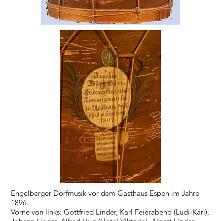
Engelberger Dorfmusik vor dem Gasthaus Espen im Jahre
1896.
Vorne von links: Gottfried Linder, Karl Feierabend (Ludi-Käri),