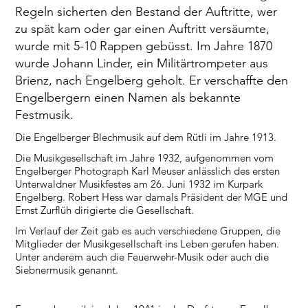
Regeln sicherten den Bestand der Auftritte, wer
zu spät kam oder gar einen Auftritt versäumte,
wurde mit 5-10 Rappen gebüsst. Im Jahre 1870
wurde Johann Linder, ein Militärtrompeter aus
Brienz, nach Engelberg geholt. Er verschaffte den
Engelbergern einen Namen als bekannte
Festmusik.
Die Engelberger Blechmusik auf dem Rütli im Jahre 1913.
Die Musikgesellschaft im Jahre 1932, aufgenommen vom
Engelberger Photograph Karl Meuser anlässlich des ersten
Unterwaldner Musikfestes am 26. Juni 1932 im Kurpark
Engelberg. Robert Hess war damals Präsident der MGE und
Ernst Zurflüh dirigierte die Gesellschaft.
Im Verlauf der Zeit gab es auch verschiedene Gruppen, die
Mitglieder der Musikgesellschaft ins Leben gerufen haben.
Unter anderem auch die Feuerwehr-Musik oder auch die
Siebnermusik genannt.