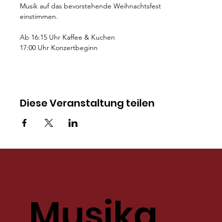
Musik auf das bevorstehende Weihnachtsfest 
einstimmen. 
Ab 16:15 Uhr Kaffee & Kuchen
17:00 Uhr Konzertbeginn
Diese Veranstaltung teilen
Musikg