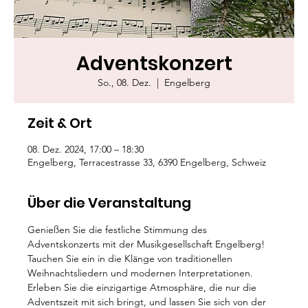
Adventskonzert
So., 08. Dez.
  |  
Engelberg
Zeit & Ort
08. Dez. 2024, 17:00 – 18:30
Engelberg, Terracestrasse 33, 6390 Engelberg, Schweiz
Über die Veranstaltung
Genießen Sie die festliche Stimmung des 
Adventskonzerts mit der Musikgesellschaft Engelberg! 
Tauchen Sie ein in die Klänge von traditionellen 
Weihnachtsliedern und modernen Interpretationen. 
Erleben Sie die einzigartige Atmosphäre, die nur die 
Adventszeit mit sich bringt, und lassen Sie sich von der 