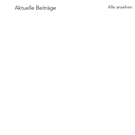
Alle ansehen
Aktuelle Beiträge