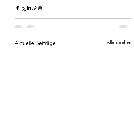
Alle ansehen
Aktuelle Beiträge